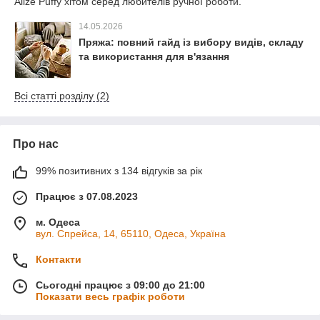
Alize Puffy хітом серед любителів ручної роботи.
14.05.2026
Пряжа: повний гайд із вибору видів, складу
та використання для в'язання
Всі статті розділу (2)
Про нас
99% позитивних з 134 відгуків за рік
Працює з 07.08.2023
м. Одеса
вул. Спрейса, 14, 65110, Одеса, Україна
Контакти
Сьогодні працює з 09:00 до 21:00
Показати весь графік роботи