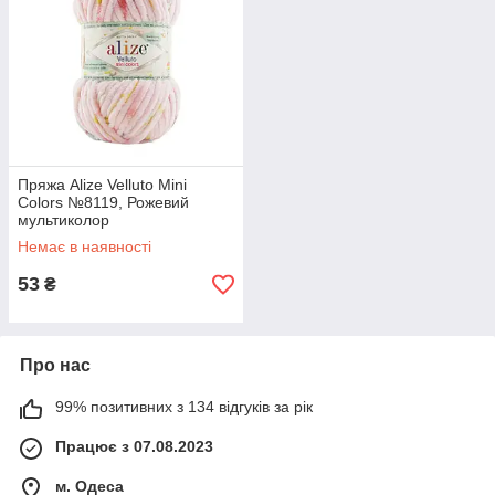
Пряжа Alize Velluto Mini
Colors №8119, Рожевий
мультиколор
Немає в наявності
53
₴
Про нас
99% позитивних з 134 відгуків за рік
Працює з 07.08.2023
м. Одеса