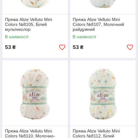
Пряжа Alize Velluto Mini
Пряжа Alize Velluto Mini
Colors №8105, Білий
Colors №8107, Молочний
мультиколор
райдужний
В наявності
В наявності
53
53
₴
₴
Пряжа Alize Velluto Mini
Пряжа Alize Velluto Mini
Colors №8110, Молочно-
Colors №8112, Білий