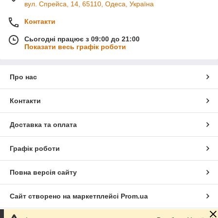
вул. Спрейса, 14, 65110, Одеса, Україна
Контакти
Сьогодні працює з 09:00 до 21:00
Показати весь графік роботи
Про нас
Контакти
Доставка та оплата
Графік роботи
Повна версія сайту
Сайт створено на маркетплейсі
Prom.ua