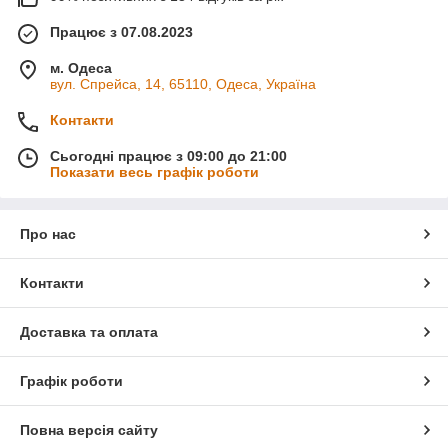
Працює з 07.08.2023
м. Одеса
вул. Спрейса, 14, 65110, Одеса, Україна
Контакти
Сьогодні працює з 09:00 до 21:00
Показати весь графік роботи
Про нас
Контакти
Доставка та оплата
Графік роботи
Повна версія сайту