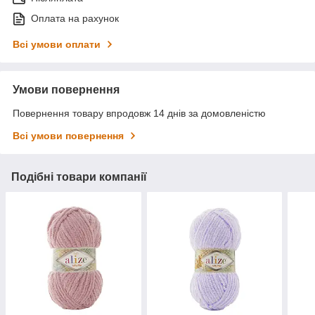
Оплата на рахунок
Всі умови оплати
Умови повернення
Повернення товару впродовж 14 днів за домовленістю
Всі умови повернення
Подібні товари компанії