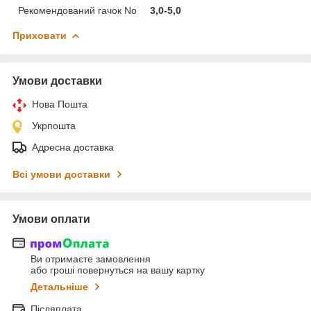
Рекомендований гачок No
3,0-5,0
Приховати
Умови доставки
Нова Пошта
Укрпошта
Адресна доставка
Всі умови доставки
Умови оплати
Ви отримаєте замовлення
або гроші повернуться на вашу картку
Детальніше
Післяплата