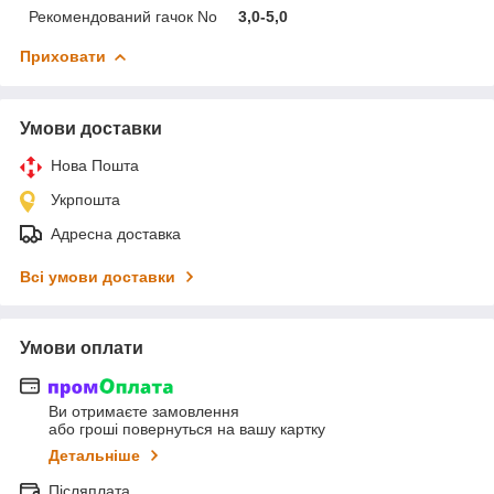
Рекомендований гачок No
3,0-5,0
Приховати
Умови доставки
Нова Пошта
Укрпошта
Адресна доставка
Всі умови доставки
Умови оплати
Ви отримаєте замовлення
або гроші повернуться на вашу картку
Детальніше
Післяплата