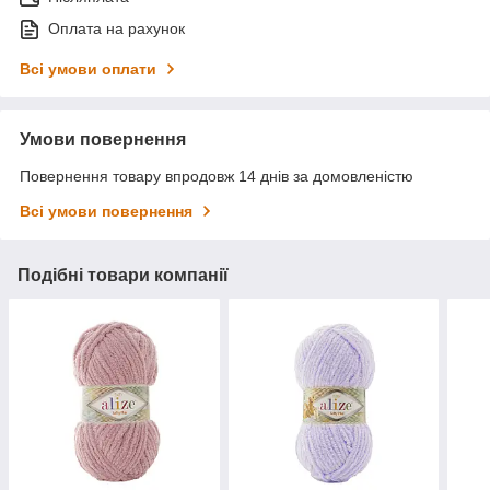
Оплата на рахунок
Всі умови оплати
Умови повернення
Повернення товару впродовж 14 днів за домовленістю
Всі умови повернення
Подібні товари компанії