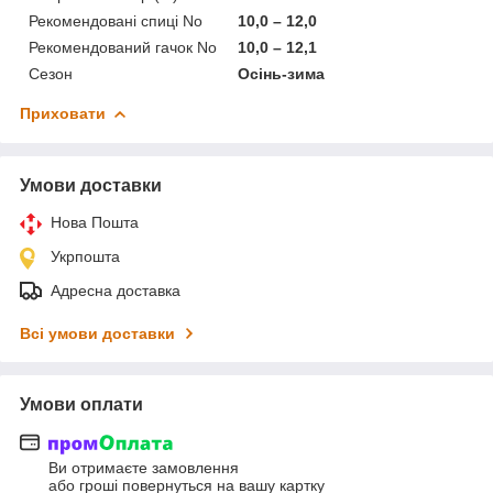
Рекомендовані спиці No
10,0 – 12,0
Рекомендований гачок No
10,0 – 12,1
Сезон
Осінь-зима
Приховати
Умови доставки
Нова Пошта
Укрпошта
Адресна доставка
Всі умови доставки
Умови оплати
Ви отримаєте замовлення
або гроші повернуться на вашу картку