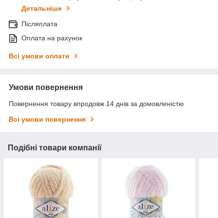
Детальніше
Післяплата
Оплата на рахунок
Всі умови оплати
Умови повернення
Повернення товару впродовж 14 днів за домовленістю
Всі умови повернення
Подібні товари компанії