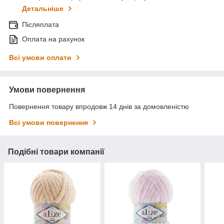
Детальніше
Післяплата
Оплата на рахунок
Всі умови оплати
Умови повернення
Повернення товару впродовж 14 днів за домовленістю
Всі умови повернення
Подібні товари компанії