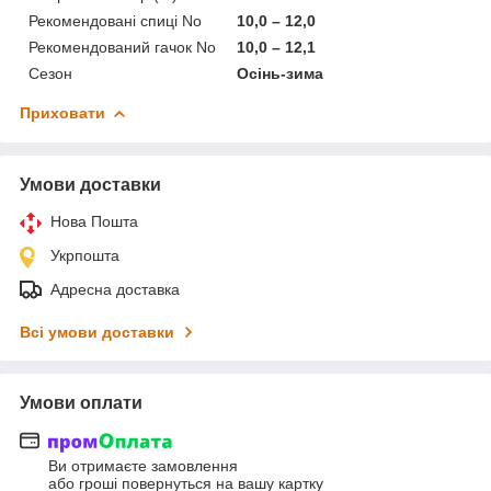
Рекомендовані спиці No
10,0 – 12,0
Рекомендований гачок No
10,0 – 12,1
Сезон
Осінь-зима
Приховати
Умови доставки
Нова Пошта
Укрпошта
Адресна доставка
Всі умови доставки
Умови оплати
Ви отримаєте замовлення
або гроші повернуться на вашу картку