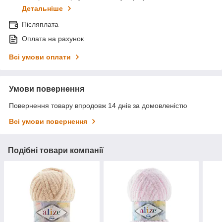
Детальніше
Післяплата
Оплата на рахунок
Всі умови оплати
Умови повернення
Повернення товару впродовж 14 днів за домовленістю
Всі умови повернення
Подібні товари компанії