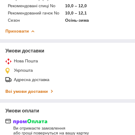
Рекомендовані спиці No
10,0 – 12,0
Рекомендований гачок No
10,0 – 12,1
Сезон
Осінь-зима
Приховати
Умови доставки
Нова Пошта
Укрпошта
Адресна доставка
Всі умови доставки
Умови оплати
Ви отримаєте замовлення
або гроші повернуться на вашу картку