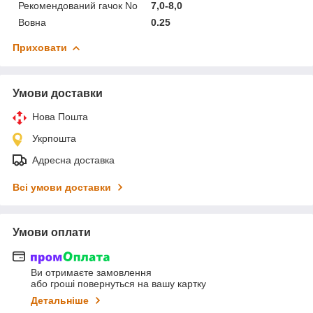
Рекомендований гачок No
7,0-8,0
Вовна
0.25
Приховати
Умови доставки
Нова Пошта
Укрпошта
Адресна доставка
Всі умови доставки
Умови оплати
Ви отримаєте замовлення
або гроші повернуться на вашу картку
Детальніше