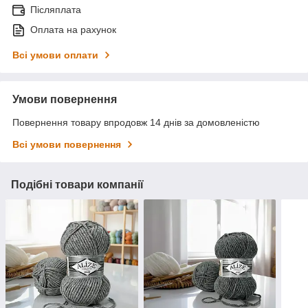
Післяплата
Оплата на рахунок
Всі умови оплати
Умови повернення
Повернення товару впродовж 14 днів за домовленістю
Всі умови повернення
Подібні товари компанії