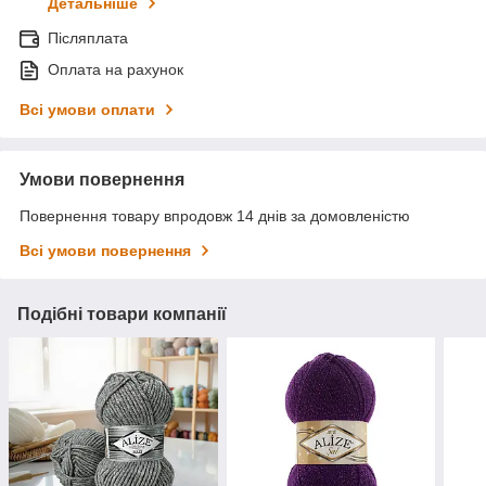
Детальніше
Післяплата
Оплата на рахунок
Всі умови оплати
Умови повернення
Повернення товару впродовж 14 днів за домовленістю
Всі умови повернення
Подібні товари компанії