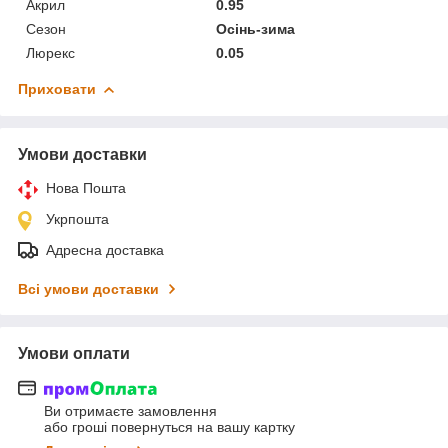
Акрил
0.95
Сезон
Осінь-зима
Люрекс
0.05
Приховати
Умови доставки
Нова Пошта
Укрпошта
Адресна доставка
Всі умови доставки
Умови оплати
Ви отримаєте замовлення
або гроші повернуться на вашу картку