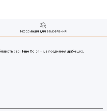
Інформація для замовлення
ливість серії
Fine Color
— це поєднання дрібніших,