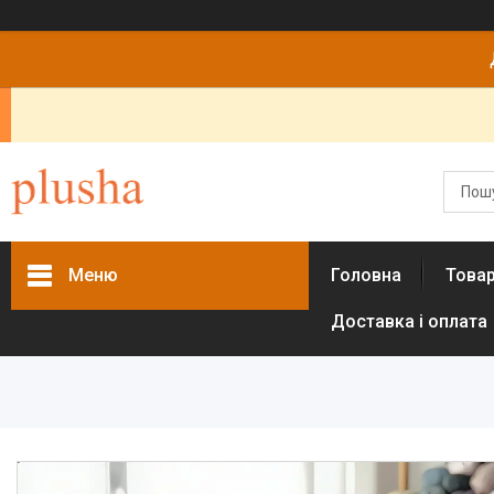
Меню
Головна
Това
Доставка і оплата