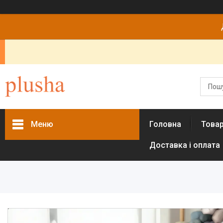
Меню
Головна
Това
Доставка і оплата