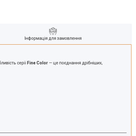
Інформація для замовлення
ливість серії
Fine Color
— це поєднання дрібніших,