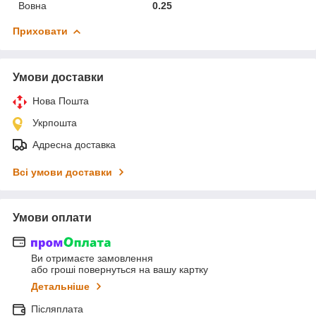
Вовна
0.25
Приховати
Умови доставки
Нова Пошта
Укрпошта
Адресна доставка
Всі умови доставки
Умови оплати
Ви отримаєте замовлення
або гроші повернуться на вашу картку
Детальніше
Післяплата