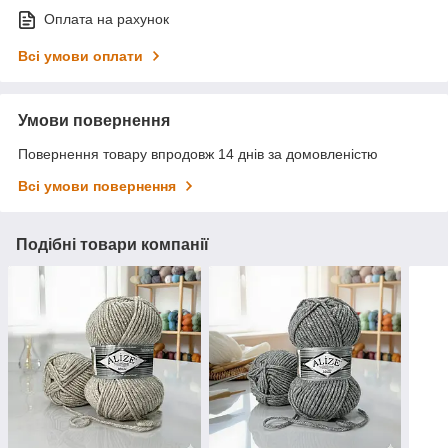
Оплата на рахунок
Всі умови оплати
Умови повернення
Повернення товару впродовж 14 днів за домовленістю
Всі умови повернення
Подібні товари компанії