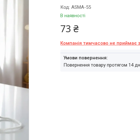
Код:
ASMA-55
В наявності
73 ₴
Компанія тимчасово не приймає 
повернення товару протягом 14 д