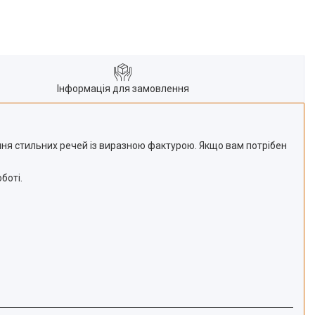
Інформація для замовлення
ння стильних речей із виразною фактурою. Якщо вам потрібен
боті.