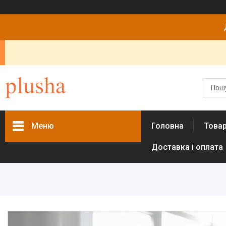
Меню
Головна
Това
Доставка і оплата