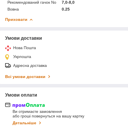
Рекомендований гачок No
7,0-8,0
Вовна
0.25
Приховати
Умови доставки
Нова Пошта
Укрпошта
Адресна доставка
Всі умови доставки
Умови оплати
Ви отримаєте замовлення
або гроші повернуться на вашу картку
Детальніше