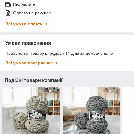
Післяплата
Оплата на рахунок
Всі умови оплати
Умови повернення
Повернення товару впродовж 14 днів за домовленістю
Всі умови повернення
Подібні товари компанії