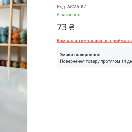
Код:
ASMA-87
В наявності
73 ₴
Компанія тимчасово не приймає 
повернення товару протягом 14 д