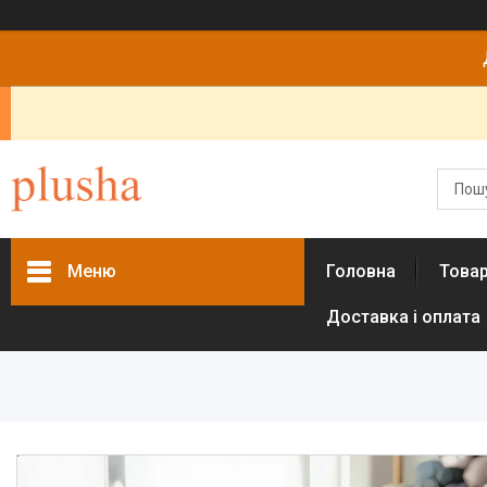
Меню
Головна
Това
Доставка і оплата