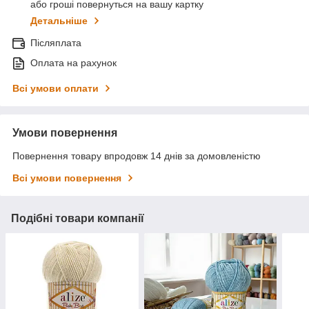
або гроші повернуться на вашу картку
Детальніше
Післяплата
Оплата на рахунок
Всі умови оплати
Умови повернення
Повернення товару впродовж 14 днів за домовленістю
Всі умови повернення
Подібні товари компанії