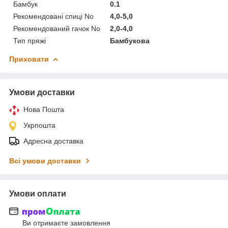
Бамбук
0.1
Рекомендовані спиці No
4,0-5,0
Рекомендований гачок No
2,0-4,0
Тип пряжі
Бамбукова
Приховати
Умови доставки
Нова Пошта
Укрпошта
Адресна доставка
Всі умови доставки
Умови оплати
Ви отримаєте замовлення