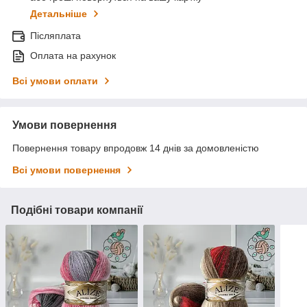
Детальніше
Післяплата
Оплата на рахунок
Всі умови оплати
Умови повернення
Повернення товару впродовж 14 днів за домовленістю
Всі умови повернення
Подібні товари компанії