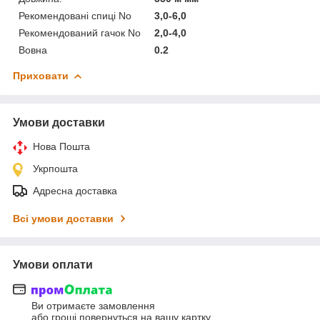
Рекомендовані спиці No
3,0-6,0
Рекомендований гачок No
2,0-4,0
Вовна
0.2
Приховати
Умови доставки
Нова Пошта
Укрпошта
Адресна доставка
Всі умови доставки
Умови оплати
Ви отримаєте замовлення
або гроші повернуться на вашу картку