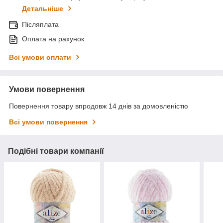
Детальніше
Післяплата
Оплата на рахунок
Всі умови оплати
Умови повернення
Повернення товару впродовж 14 днів за домовленістю
Всі умови повернення
Подібні товари компанії