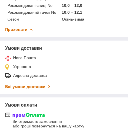
Рекомендовані спиці No
10,0 – 12,0
Рекомендований гачок No
10,0 – 12,1
Сезон
Осінь-зима
Приховати
Умови доставки
Нова Пошта
Укрпошта
Адресна доставка
Всі умови доставки
Умови оплати
Ви отримаєте замовлення
або гроші повернуться на вашу картку