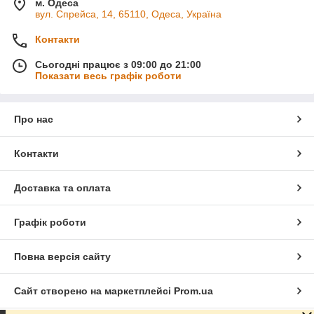
м. Одеса
вул. Спрейса, 14, 65110, Одеса, Україна
Контакти
Сьогодні працює з 09:00 до 21:00
Показати весь графік роботи
Про нас
Контакти
Доставка та оплата
Графік роботи
Повна версія сайту
Сайт створено на маркетплейсі
Prom.ua