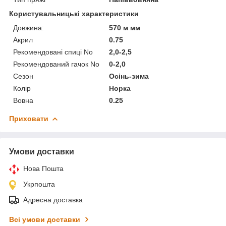
Користувальницькі характеристики
Довжина:
570 м мм
Акрил
0.75
Рекомендовані спиці No
2,0-2,5
Рекомендований гачок No
0-2,0
Сезон
Осінь-зима
Колір
Норка
Вовна
0.25
Приховати
Умови доставки
Нова Пошта
Укрпошта
Адресна доставка
Всі умови доставки