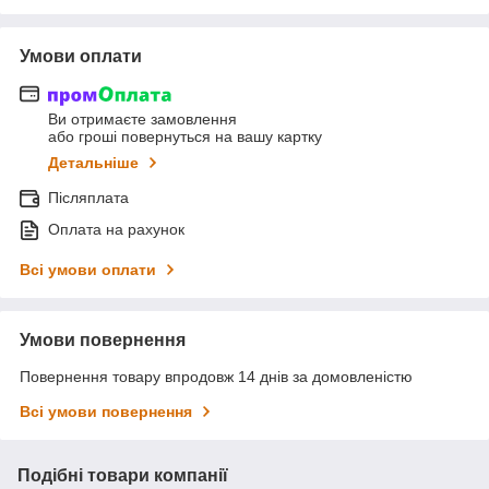
Умови оплати
Ви отримаєте замовлення
або гроші повернуться на вашу картку
Детальніше
Післяплата
Оплата на рахунок
Всі умови оплати
Умови повернення
Повернення товару впродовж 14 днів за домовленістю
Всі умови повернення
Подібні товари компанії