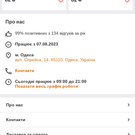
Про нас
99% позитивних з 134 відгуків за рік
Працює з 07.08.2023
м. Одеса
вул. Спрейса, 14, 65110, Одеса, Україна
Контакти
Сьогодні працює з 09:00 до 21:00
Показати весь графік роботи
Про нас
Контакти
Доставка та оплата