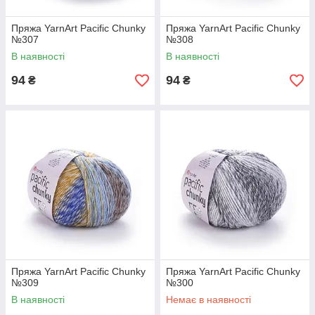
Пряжа YarnArt Pacific Chunky
Пряжа YarnArt Pacific Chunky
№307
№308
В наявності
В наявності
94
94
₴
₴
Пряжа YarnArt Pacific Chunky
Пряжа YarnArt Pacific Chunky
№309
№300
В наявності
Немає в наявності