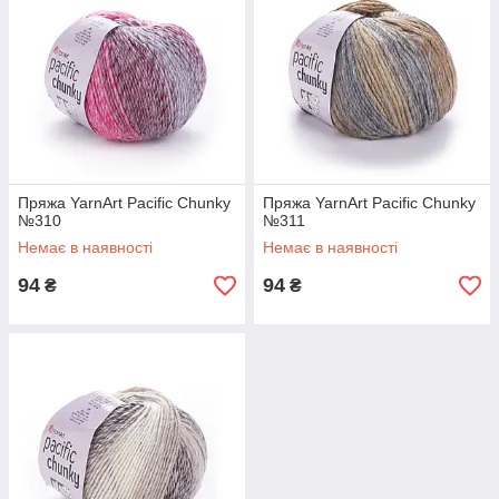
Пряжа YarnArt Pacific Chunky
Пряжа YarnArt Pacific Chunky
№310
№311
Немає в наявності
Немає в наявності
94
94
₴
₴