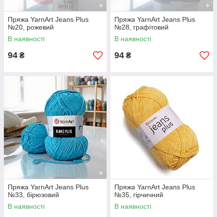
Пряжа YarnArt Jeans Plus
Пряжа YarnArt Jeans Plus
№20, рожевий
№28, графітовий
В наявності
В наявності
94
94
₴
₴
Пряжа YarnArt Jeans Plus
Пряжа YarnArt Jeans Plus
№33, бірюзовий
№35, гірчичний
В наявності
В наявності