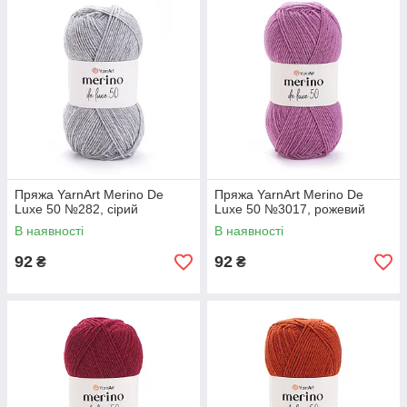
Пряжа YarnArt Merino De
Пряжа YarnArt Merino De
Luxe 50 №282, сірий
Luxe 50 №3017, рожевий
В наявності
В наявності
92
92
₴
₴