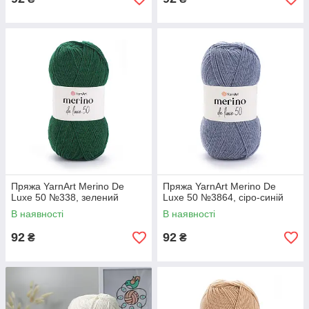
Пряжа YarnArt Merino De
Пряжа YarnArt Merino De
Luxe 50 №338, зелений
Luxe 50 №3864, сіро-синій
В наявності
В наявності
92
92
₴
₴