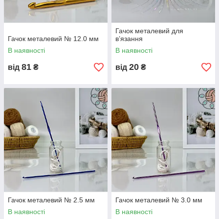
Гачок металевий для
Гачок металевий № 12.0 мм
в’язання
В наявності
В наявності
81
20
від
₴
від
₴
Гачок металевий № 2.5 мм
Гачок металевий № 3.0 мм
В наявності
В наявності