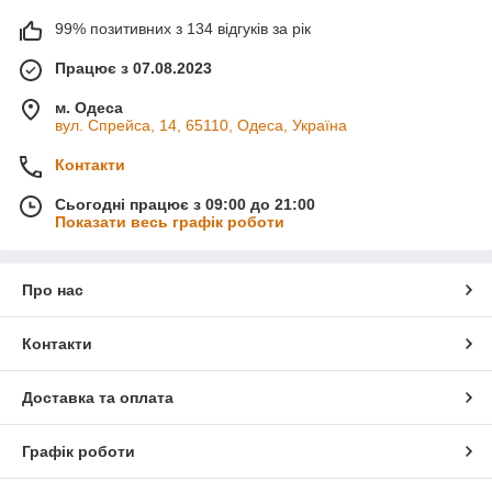
99% позитивних з 134 відгуків за рік
Працює з 07.08.2023
м. Одеса
вул. Спрейса, 14, 65110, Одеса, Україна
Контакти
Сьогодні працює з 09:00 до 21:00
Показати весь графік роботи
Про нас
Контакти
Доставка та оплата
Графік роботи